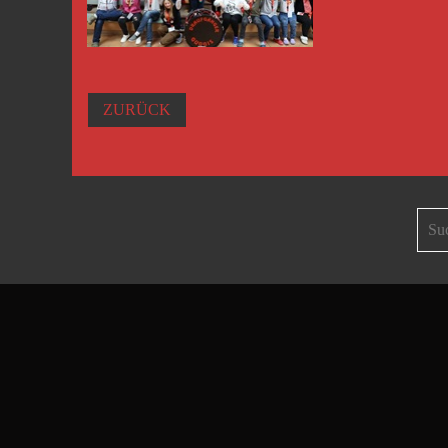
ZURÜCK