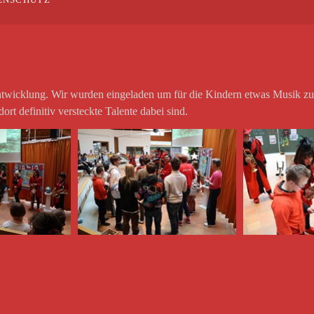
ENSCHUTZ
 Entwicklung. Wir wurden eingeladen um für die Kindern etwas Musik 
ort definitiv versteckte Talente dabei sind.