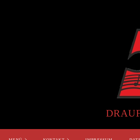
DRAUF