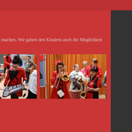
zu machen. Wir gaben den Kindern auch die Möglichkeit